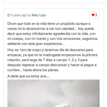
5 years ago by
Malu Loyo
3
Dicen que todo en la vida tiene un propósito aunque a
veces no lo alcancemos a ver con claridad... hoy puedo
decir que estoy infinitamente agradecida con la vida, con
mi cuerpo, con mi mente y con mis emociones, seguimos
adelante con esta gran experiencia...
Hoy es 1ero de mayo y tenemos dia de descanso para
empacar, ya que en la madrugada empezamos la primera
rotación, será larga de 7 días a campo 1, 2 y 3 para
después regresar a campo descansar y hacer el pegue a
cumbre... hasta ahora los planes.
A darle que ya estoy aca....