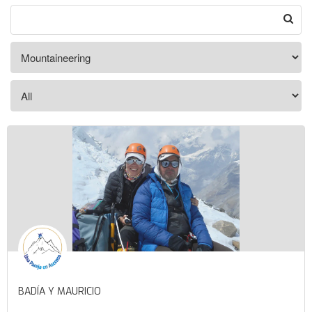
BADÍA Y MAURICIO