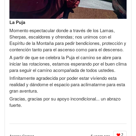
La Puja
Momento espectacular donde a través de los Lamas,
Sherpas, escaldores y ofrendas; nos unimos con el
Espíritu de la Montaña para pedir bendiciones, protección y
contención tanto para el ascenso como para el descenso.
A partir de que se celebra la Puja el camino se abre para
iniciar las rotaciones, estamos esperando por el buen clima
para seguir el camino acompañada de todos ustedes.
Infinitamente agradecida por poder estar viviendo esta
realidad y dándome el espacio para aclimatarme para esta
gran aventura.
Gracias, gracias por su apoyo incondicional... un abrazo
fuerte.
2
Anarox Gomez
5 years ago